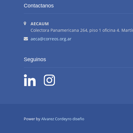
Contactanos
AECAUM
Colectora Panamericana 264, piso 1 oficina 4. Martí
aeca@correos.org.ar
Seguinos
Power by
Alvarez Cordeyro diseño