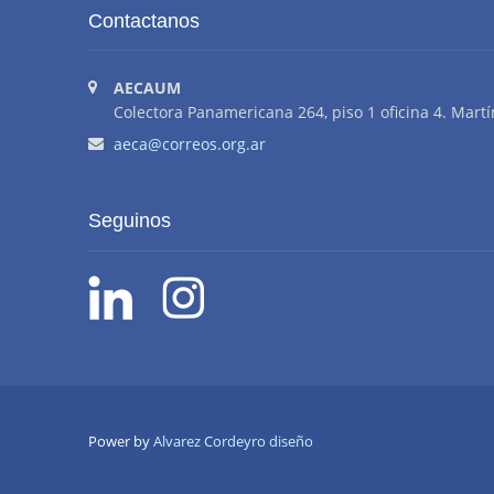
Contactanos
AECAUM
Colectora Panamericana 264, piso 1 oficina 4. Martí
aeca@correos.org.ar
Seguinos
Power by
Alvarez Cordeyro diseño