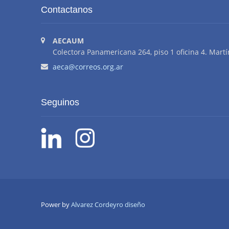
Contactanos
AECAUM
Colectora Panamericana 264, piso 1 oficina 4. Martí
aeca@correos.org.ar
Seguinos
Power by
Alvarez Cordeyro diseño