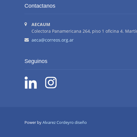
Contactanos
AECAUM
Colectora Panamericana 264, piso 1 oficina 4. Martí
aeca@correos.org.ar
Seguinos
Power by
Alvarez Cordeyro diseño