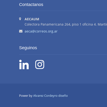
Contactanos
AECAUM
Colectora Panamericana 264, piso 1 oficina 4. Martí
aeca@correos.org.ar
Seguinos
Power by
Alvarez Cordeyro diseño