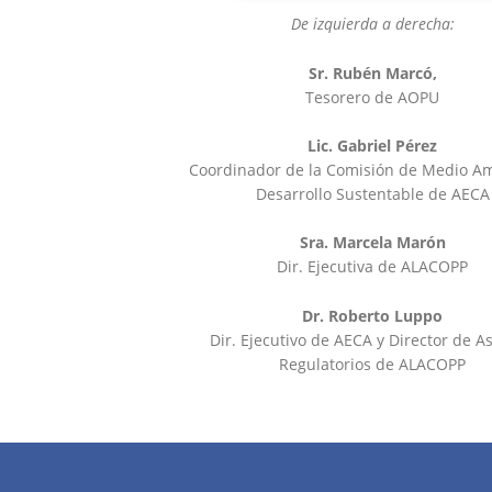
De izquierda a derecha:
Sr. Rubén Marcó,
Tesorero de AOPU
Lic. Gabriel Pérez
Coordinador de la Comisión de Medio A
Desarrollo Sustentable de AECA
Sra. Marcela Marón
Dir. Ejecutiva de ALACOPP
Dr. Roberto Luppo
Dir. Ejecutivo de AECA y Director de A
Regulatorios de ALACOPP