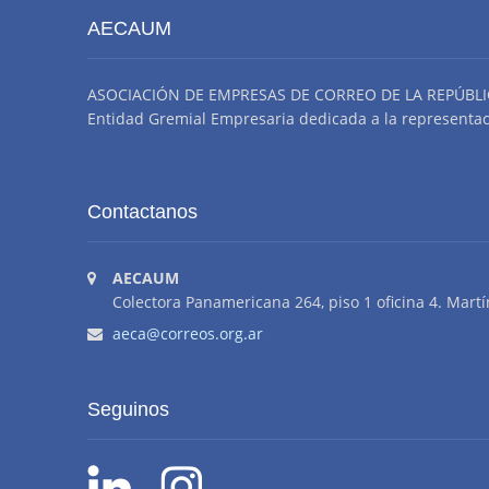
AECAUM
ASOCIACIÓN DE EMPRESAS DE CORREO DE LA REPÚBLI
Entidad Gremial Empresaria dedicada a la representació
Contactanos
AECAUM
Colectora Panamericana 264, piso 1 oficina 4. Martí
aeca@correos.org.ar
Seguinos