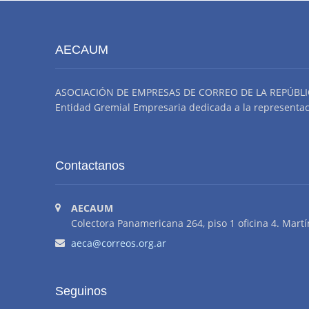
AECAUM
ASOCIACIÓN DE EMPRESAS DE CORREO DE LA REPÚBLI
Entidad Gremial Empresaria dedicada a la representació
Contactanos
AECAUM
Colectora Panamericana 264, piso 1 oficina 4. Martí
aeca@correos.org.ar
Seguinos