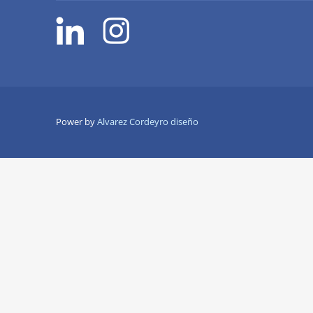
Power by
Alvarez Cordeyro diseño