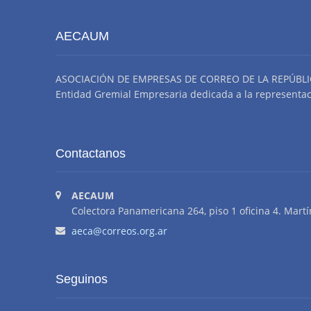
AECAUM
ASOCIACIÓN DE EMPRESAS DE CORREO DE LA REPÚBLI
Entidad Gremial Empresaria dedicada a la representació
Contactanos
AECAUM
Colectora Panamericana 264, piso 1 oficina 4. Martí
aeca@correos.org.ar
Seguinos