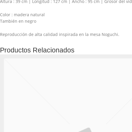
Altura : 39 cm | Longitud : 127 cm | Ancho : 95 cm | Grosor del vid
Color : madera natural
También en negro
Reproducción de alta calidad inspirada en la mesa Noguchi.
Productos Relacionados