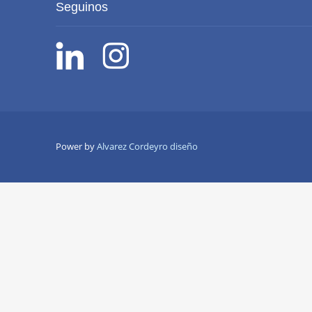
Seguinos
Power by
Alvarez Cordeyro diseño