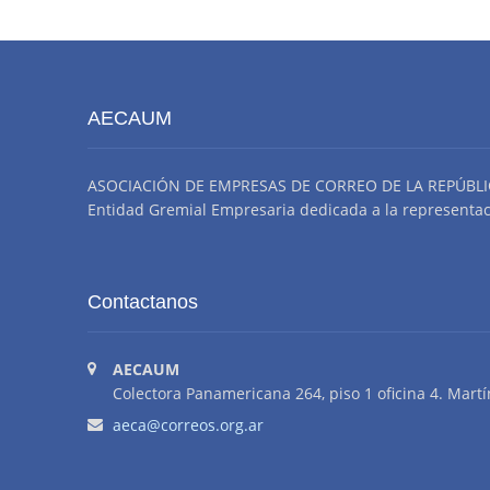
AECAUM
ASOCIACIÓN DE EMPRESAS DE CORREO DE LA REPÚBLI
Entidad Gremial Empresaria dedicada a la representació
Contactanos
AECAUM
Colectora Panamericana 264, piso 1 oficina 4. Martí
aeca@correos.org.ar