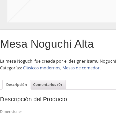
Mesa Noguchi Alta
La mesa Noguchi fue creada por el designer Isamu Noguchi
Categorías:
Clásicos modernos
,
Mesas de comedor
.
Descripción
Comentarios (0)
Descripción del Producto
Dimensiones :