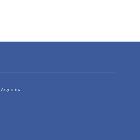
 Argentina.