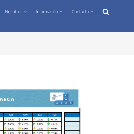
Search
Nosotros
Información
Contacto