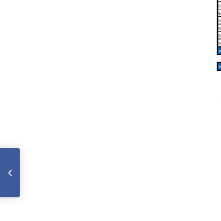
Indices