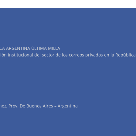
CA ARGENTINA ÚLTIMA MILLA
n institucional del sector de los correos privados en la República
nez, Prov. De Buenos Aires – Argentina