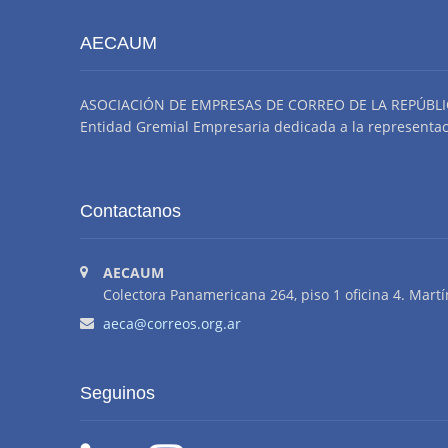
AECAUM
ASOCIACIÓN DE EMPRESAS DE CORREO DE LA REPÚBLI
Entidad Gremial Empresaria dedicada a la representació
Contactanos
AECAUM
Colectora Panamericana 264, piso 1 oficina 4. Martí
aeca@correos.org.ar
Seguinos