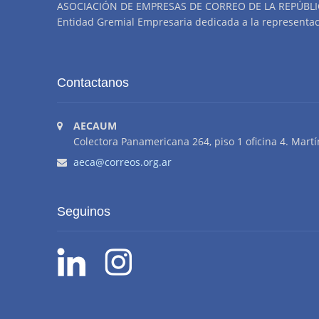
ASOCIACIÓN DE EMPRESAS DE CORREO DE LA REPÚBLI
Entidad Gremial Empresaria dedicada a la representació
Contactanos
AECAUM
Colectora Panamericana 264, piso 1 oficina 4. Martí
aeca@correos.org.ar
Seguinos