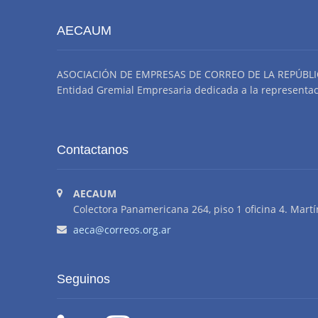
AECAUM
ASOCIACIÓN DE EMPRESAS DE CORREO DE LA REPÚBLI
Entidad Gremial Empresaria dedicada a la representació
Contactanos
AECAUM
Colectora Panamericana 264, piso 1 oficina 4. Martí
aeca@correos.org.ar
Seguinos