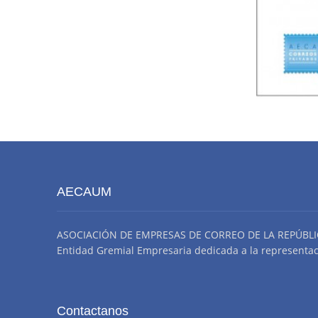
AECAUM
ASOCIACIÓN DE EMPRESAS DE CORREO DE LA REPÚBLI
Entidad Gremial Empresaria dedicada a la representació
Contactanos