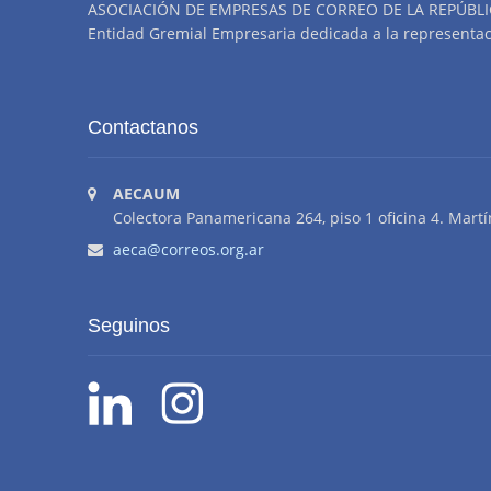
ASOCIACIÓN DE EMPRESAS DE CORREO DE LA REPÚBLI
Entidad Gremial Empresaria dedicada a la representació
Contactanos
AECAUM
Colectora Panamericana 264, piso 1 oficina 4. Martí
aeca@correos.org.ar
Seguinos