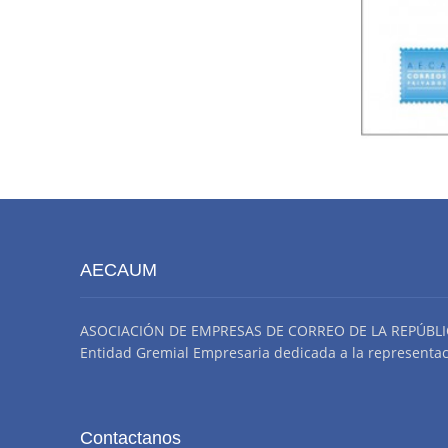
AECAUM
ASOCIACIÓN DE EMPRESAS DE CORREO DE LA REPÚBLI
Entidad Gremial Empresaria dedicada a la representació
Contactanos