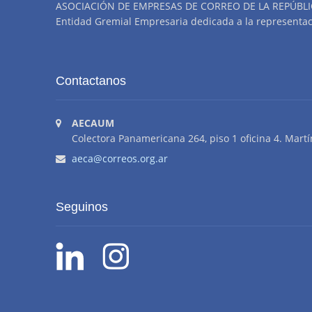
ASOCIACIÓN DE EMPRESAS DE CORREO DE LA REPÚBLI
Entidad Gremial Empresaria dedicada a la representació
Contactanos
AECAUM
Colectora Panamericana 264, piso 1 oficina 4. Martí
aeca@correos.org.ar
Seguinos