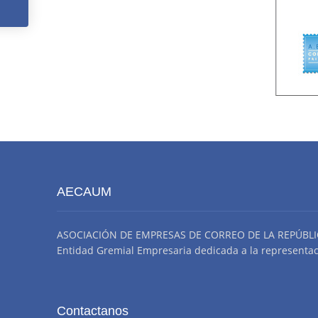
Octubre
AECAUM
ASOCIACIÓN DE EMPRESAS DE CORREO DE LA REPÚBLI
Entidad Gremial Empresaria dedicada a la representació
Contactanos