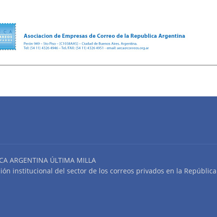
CA ARGENTINA ÚLTIMA MILLA
n institucional del sector de los correos privados en la República