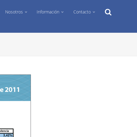
Search
Nosotros
Información
Contacto