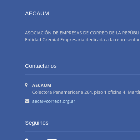
AECAUM
ASOCIACIÓN DE EMPRESAS DE CORREO DE LA REPÚBLI
Entidad Gremial Empresaria dedicada a la representació
Contactanos
AECAUM
Colectora Panamericana 264, piso 1 oficina 4. Martí
aeca@correos.org.ar
Seguinos