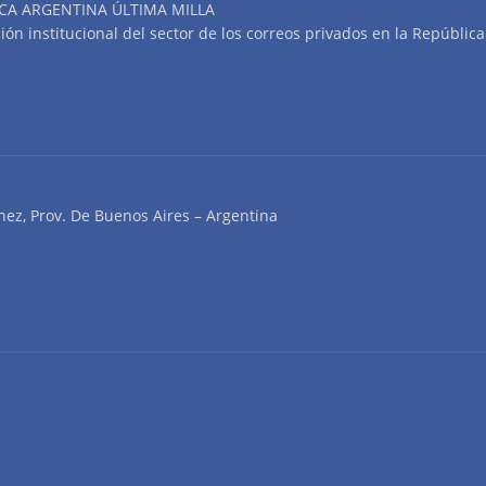
CA ARGENTINA ÚLTIMA MILLA
n institucional del sector de los correos privados en la República
nez, Prov. De Buenos Aires – Argentina