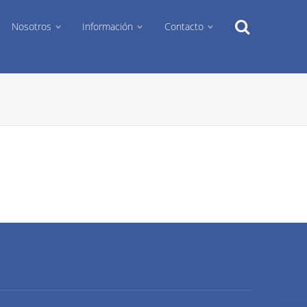
Search
Nosotros
Información
Contacto