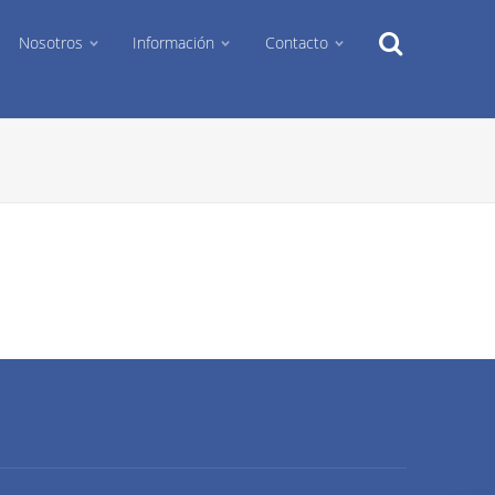
Search
Nosotros
Información
Contacto