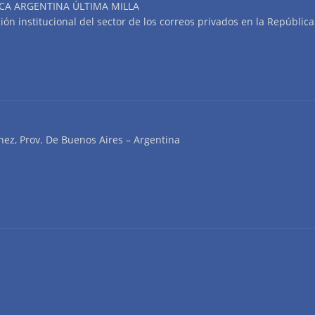
CA ARGENTINA ÚLTIMA MILLA
n institucional del sector de los correos privados en la República
nez, Prov. De Buenos Aires – Argentina