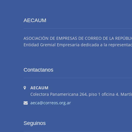
AECAUM
ASOCIACIÓN DE EMPRESAS DE CORREO DE LA REPÚBLI
Entidad Gremial Empresaria dedicada a la representació
Contactanos
AECAUM
Colectora Panamericana 264, piso 1 oficina 4. Martí
aeca@correos.org.ar
Seguinos