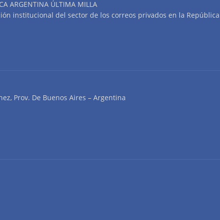
CA ARGENTINA ÚLTIMA MILLA
n institucional del sector de los correos privados en la República
nez, Prov. De Buenos Aires – Argentina