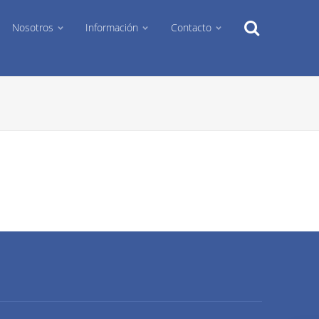
Search
Nosotros
Información
Contacto