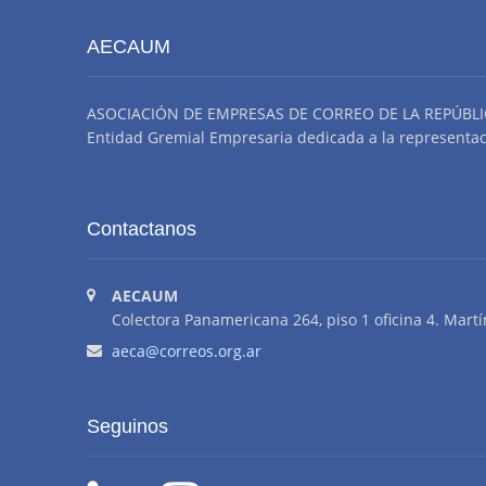
AECAUM
ASOCIACIÓN DE EMPRESAS DE CORREO DE LA REPÚBLI
Entidad Gremial Empresaria dedicada a la representació
Contactanos
AECAUM
Colectora Panamericana 264, piso 1 oficina 4. Martí
aeca@correos.org.ar
Seguinos