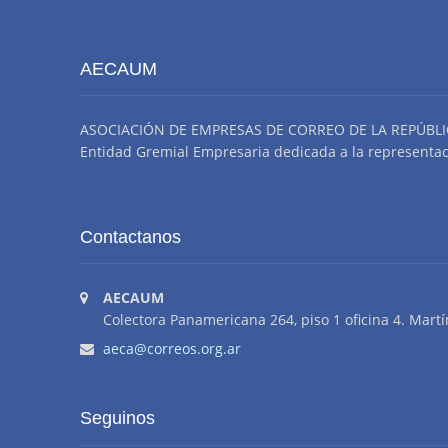
AECAUM
ASOCIACIÓN DE EMPRESAS DE CORREO DE LA REPÚBLI
Entidad Gremial Empresaria dedicada a la representació
Contactanos
AECAUM
Colectora Panamericana 264, piso 1 oficina 4. Martí
aeca@correos.org.ar
Seguinos