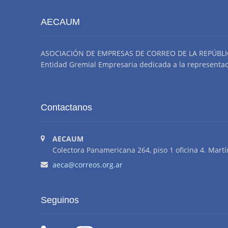
AECAUM
ASOCIACIÓN DE EMPRESAS DE CORREO DE LA REPÚBLI
Entidad Gremial Empresaria dedicada a la representació
Contactanos
AECAUM
Colectora Panamericana 264, piso 1 oficina 4. Martí
aeca@correos.org.ar
Seguinos