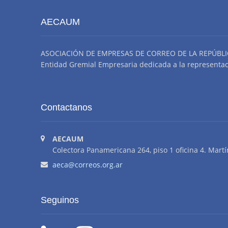
AECAUM
ASOCIACIÓN DE EMPRESAS DE CORREO DE LA REPÚBLI
Entidad Gremial Empresaria dedicada a la representació
Contactanos
AECAUM
Colectora Panamericana 264, piso 1 oficina 4. Martí
aeca@correos.org.ar
Seguinos