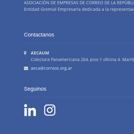
ASOCIACIÓN DE EMPRESAS DE CORREO DE LA REPÚBLI
Entidad Gremial Empresaria dedicada a la representació
Contactanos
AECAUM
Colectora Panamericana 264, piso 1 oficina 4. Martí
aeca@correos.org.ar
Seguinos