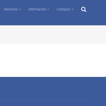
Search
Nosotros
Información
Contacto