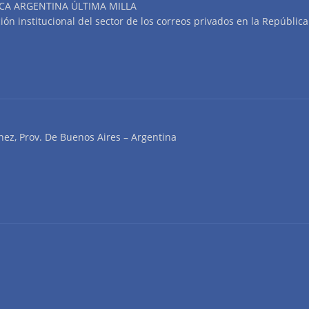
CA ARGENTINA ÚLTIMA MILLA
n institucional del sector de los correos privados en la República
nez, Prov. De Buenos Aires – Argentina