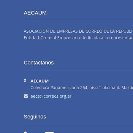
AECAUM
ASOCIACIÓN DE EMPRESAS DE CORREO DE LA REPÚBLI
Entidad Gremial Empresaria dedicada a la representació
Contactanos
AECAUM
Colectora Panamericana 264, piso 1 oficina 4. Martí
aeca@correos.org.ar
Seguinos