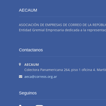
AECAUM
ASOCIACIÓN DE EMPRESAS DE CORREO DE LA REPÚBLI
Entidad Gremial Empresaria dedicada a la representació
Contactanos
AECAUM
Colectora Panamericana 264, piso 1 oficina 4. Martí
aeca@correos.org.ar
Seguinos