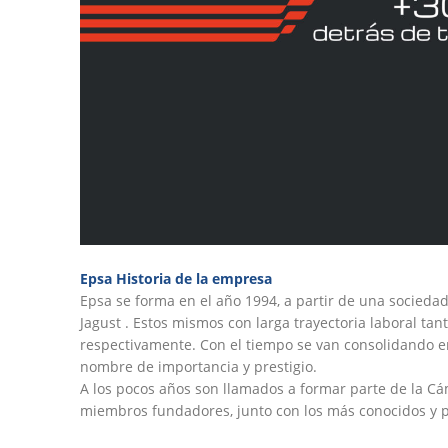
Epsa Historia de la empresa
Epsa se forma en el año 1994, a partir de una sociedad 
Jagust . Estos mismos con larga trayectoria laboral tant
respectivamente. Con el tiempo se van consolidando e
nombre de importancia y prestigio.
A los pocos años son llamados a formar parte de la Cá
miembros fundadores, junto con los más conocidos y pr