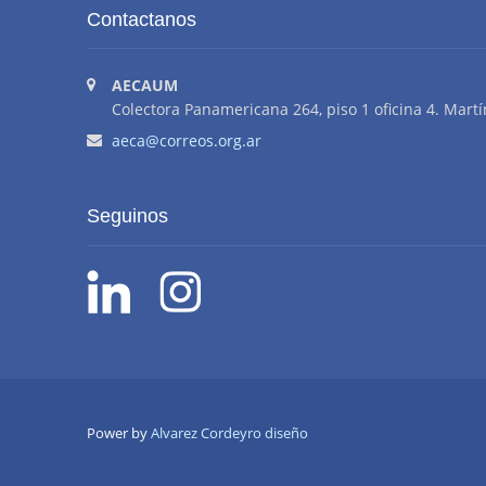
Contactanos
AECAUM
Colectora Panamericana 264, piso 1 oficina 4. Martí
aeca@correos.org.ar
Seguinos
Power by
Alvarez Cordeyro diseño