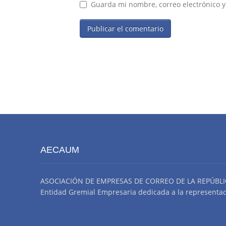
Guarda mi nombre, correo electrónico 
AECAUM
ASOCIACIÓN DE EMPRESAS DE CORREO DE LA REPÚBLI
Entidad Gremial Empresaria dedicada a la representació