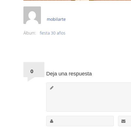
mobilarte
Álbum:
fiesta 30 años
Comments:
0
Deja una respuesta