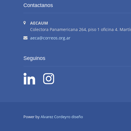
Contactanos
AECAUM
Colectora Panamericana 264, piso 1 oficina 4. Martí
aeca@correos.org.ar
Seguinos
Power by
Alvarez Cordeyro diseño