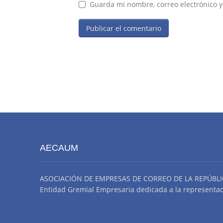
Guarda mi nombre, correo electrónico 
AECAUM
ASOCIACIÓN DE EMPRESAS DE CORREO DE LA REPÚBLI
Entidad Gremial Empresaria dedicada a la representació