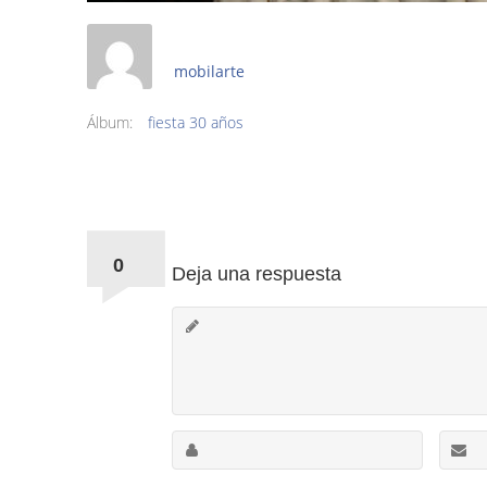
mobilarte
Álbum:
fiesta 30 años
Comments:
0
Deja una respuesta