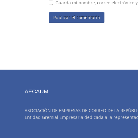
Guarda mi nombre, correo electrónico 
AECAUM
ASOCIACIÓN DE EMPRESAS DE CORREO DE LA REPÚBLI
Entidad Gremial Empresaria dedicada a la representació