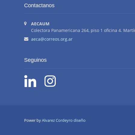
Contactanos
AECAUM
Colectora Panamericana 264, piso 1 oficina 4. Martí
aeca@correos.org.ar
Seguinos
Power by
Alvarez Cordeyro diseño