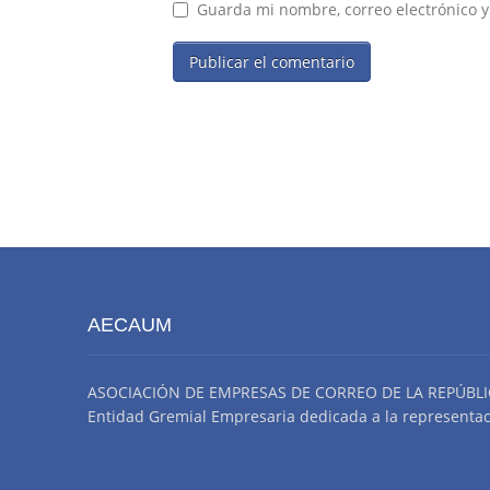
Guarda mi nombre, correo electrónico 
AECAUM
ASOCIACIÓN DE EMPRESAS DE CORREO DE LA REPÚBLI
Entidad Gremial Empresaria dedicada a la representació