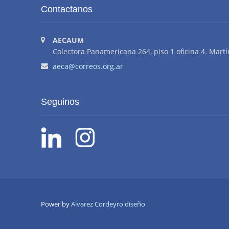
Contactanos
AECAUM
Colectora Panamericana 264, piso 1 oficina 4. Martí
aeca@correos.org.ar
Seguinos
Power by
Alvarez Cordeyro diseño