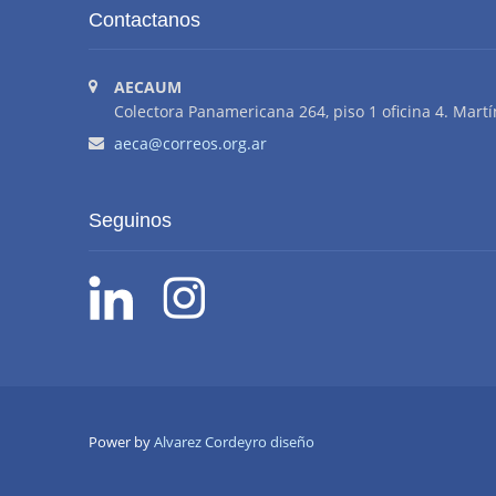
Contactanos
AECAUM
Colectora Panamericana 264, piso 1 oficina 4. Martí
aeca@correos.org.ar
Seguinos
Power by
Alvarez Cordeyro diseño