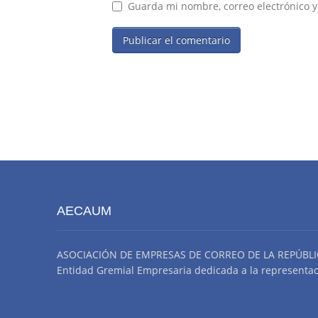
Guarda mi nombre, correo electrónico 
AECAUM
ASOCIACIÓN DE EMPRESAS DE CORREO DE LA REPÚBLI
Entidad Gremial Empresaria dedicada a la representació