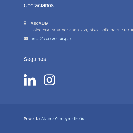
Contactanos
AECAUM
Colectora Panamericana 264, piso 1 oficina 4. Martí
aeca@correos.org.ar
Seguinos
Power by
Alvarez Cordeyro diseño