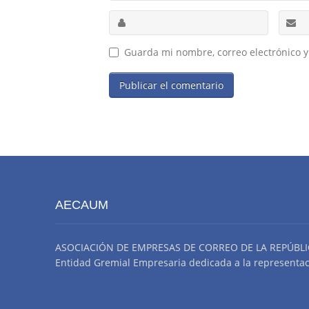
Guarda mi nombre, correo electrónico 
AECAUM
ASOCIACIÓN DE EMPRESAS DE CORREO DE LA REPÚBLI
Entidad Gremial Empresaria dedicada a la representació