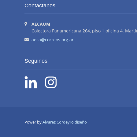
Contactanos
AECAUM
Colectora Panamericana 264, piso 1 oficina 4. Martí
aeca@correos.org.ar
Seguinos
Power by
Alvarez Cordeyro diseño