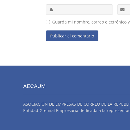
Guarda mi nombre, correo electrónico 
AECAUM
ASOCIACIÓN DE EMPRESAS DE CORREO DE LA REPÚBLI
Entidad Gremial Empresaria dedicada a la representació